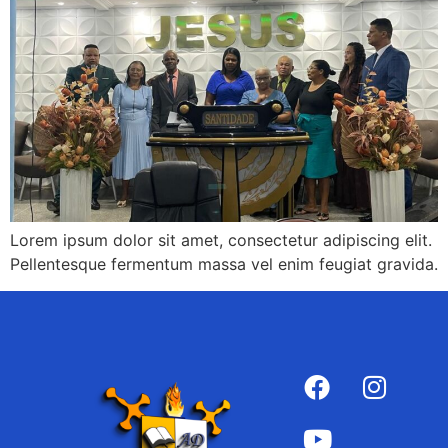
Lorem ipsum dolor sit amet, consectetur adipiscing elit.
Pellentesque fermentum massa vel enim feugiat gravida.