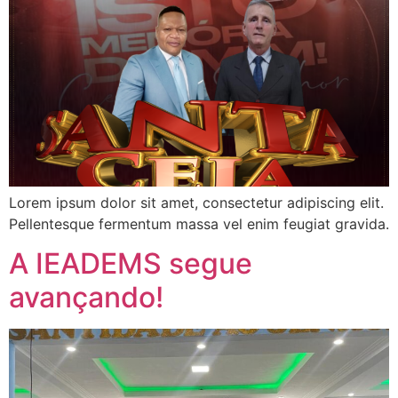
Lorem ipsum dolor sit amet, consectetur adipiscing elit.
Pellentesque fermentum massa vel enim feugiat gravida.
A IEADEMS segue
avançando!