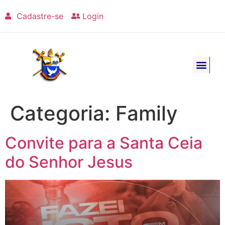
Cadastre-se
Login
Categoria:
Family
Convite para a Santa Ceia
do Senhor Jesus