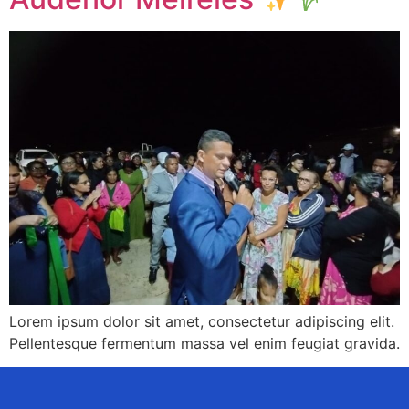
Lorem ipsum dolor sit amet, consectetur adipiscing elit.
Pellentesque fermentum massa vel enim feugiat gravida.