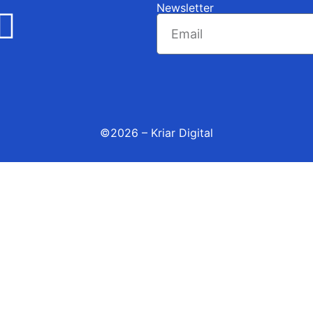
Newsletter
©2026 – Kriar Digital