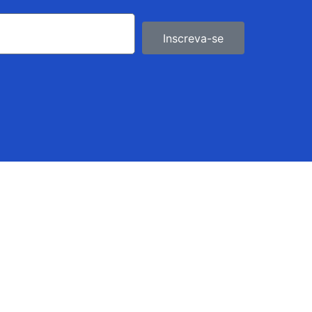
Inscreva-se